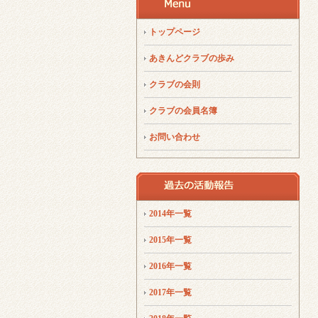
トップページ
あきんどクラブの歩み
クラブの会則
クラブの会員名簿
お問い合わせ
2014年一覧
2015年一覧
2016年一覧
2017年一覧